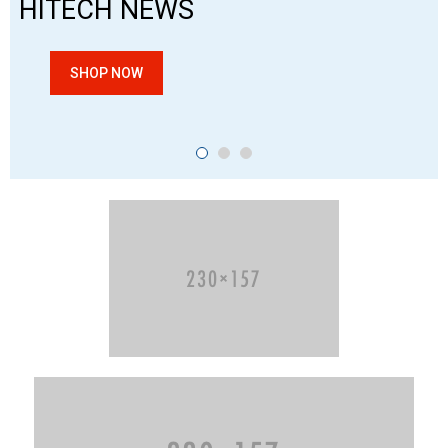
HITECH NEWS
SHOP NOW