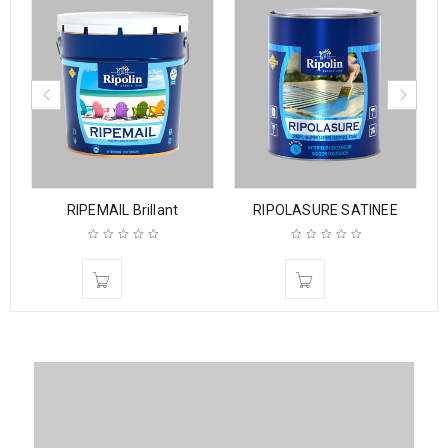
RIPEMAIL Brillant
RIPOLASURE SATINEE