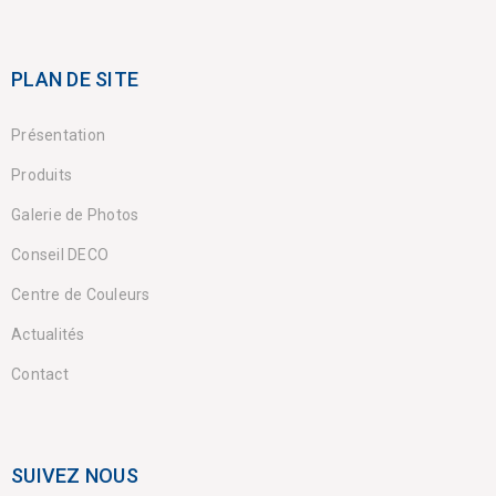
PLAN DE SITE
Présentation
Produits
Galerie de Photos
Conseil DECO
Centre de Couleurs
Actualités
Contact
SUIVEZ NOUS