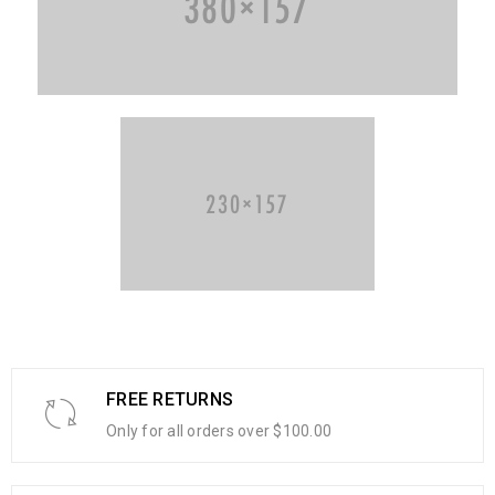
FREE RETURNS
Only for all orders over $100.00