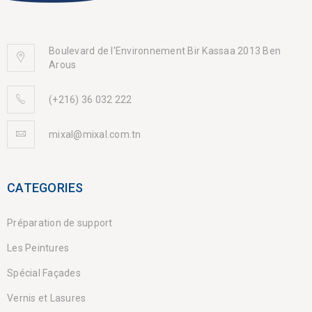
Boulevard de l'Environnement Bir Kassaa 2013 Ben
Arous
(+216) 36 032 222
mixal@mixal.com.tn
CATEGORIES
Préparation de support
Les Peintures
Spécial Façades
Vernis et Lasures