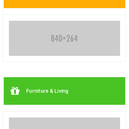
Furniture & Living