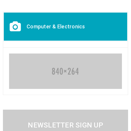
Computer & Electronics
NEWSLETTER SIGN UP