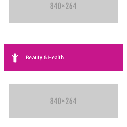
Beauty & Health