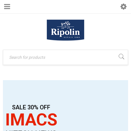
SALE 30% OFF
IMACS