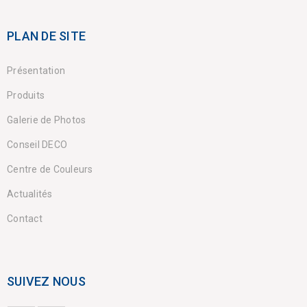
PLAN DE SITE
Présentation
Produits
Galerie de Photos
Conseil DECO
Centre de Couleurs
Actualités
Contact
SUIVEZ NOUS