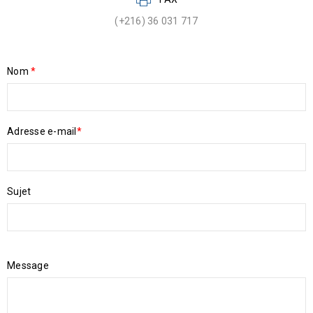
(+216) 36 031 717
Nom
*
Adresse e-mail
*
Sujet
Message