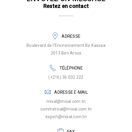
Restez en contact
ADRESSE
Boulevard de l’Environnement Bir Kassaa
2013 Ben Arous
TÉLÉPHONE
(+216) 36 032 222
ADRESSE E-MAIL
mixal@mixal.com.tn
commercial@mixal.com.tn
export@mixal.com.tn
FAX