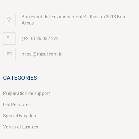
Boulevard de l'Environnement Bir Kassaa 2013 Ben
Arous
(+216) 36 032 222
mixal@mixal.com.tn
CATEGORIES
Préparation de support
Les Peintures
Spécial Façades
Vernis et Lasures