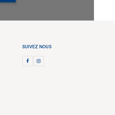
SUIVEZ NOUS