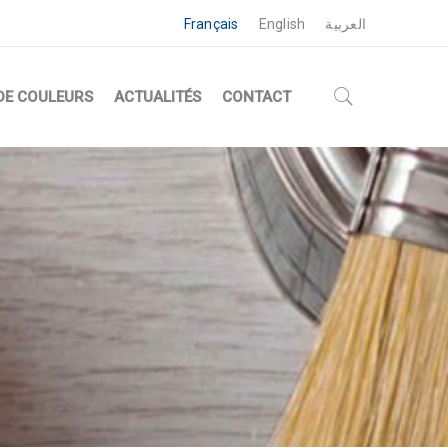
Français
English
العربية
DE COULEURS
ACTUALITÉS
CONTACT