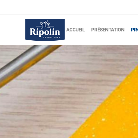
ACCUEIL
PRÉSENTATION
PR