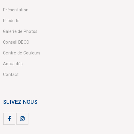
Présentation
Produits
Galerie de Photos
Conseil DECO
Centre de Couleurs
Actualités
Contact
SUIVEZ NOUS