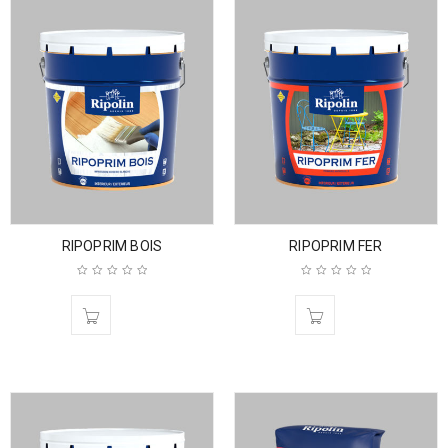
RIPOPRIM BOIS
RIPOPRIM FER