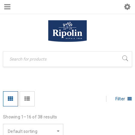
Filter
Showing 1–16 of 38 results
Default sorting