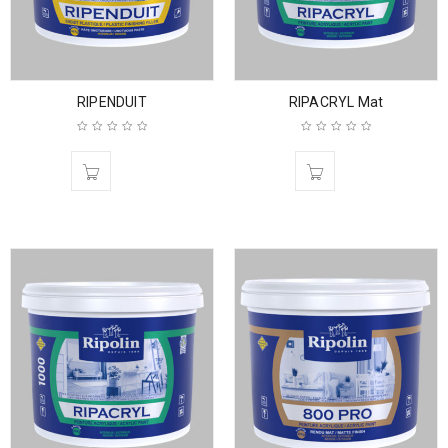
RIPENDUIT
RIPACRYL Mat