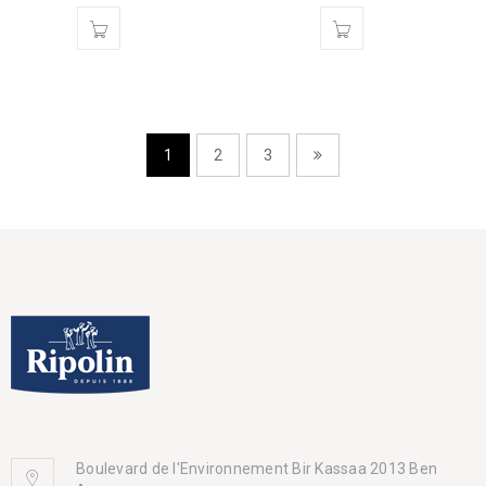
1
2
3
Boulevard de l'Environnement Bir Kassaa 2013 Ben