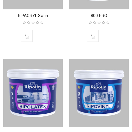
RIPACRYL Satin
800 PRO