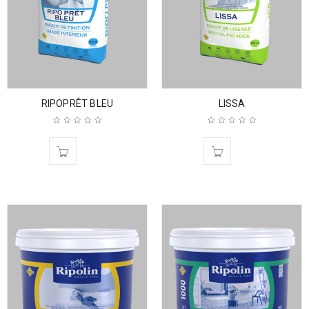
RIPOPRÊT BLEU
LISSA