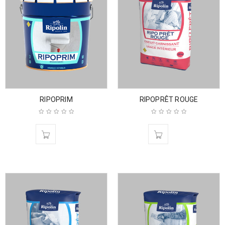
RIPOPRIM
RIPOPRÊT ROUGE