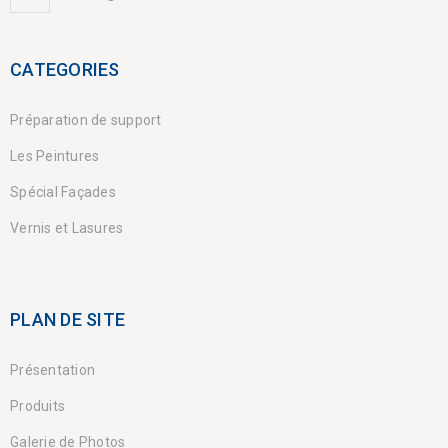
CATEGORIES
Préparation de support
Les Peintures
Spécial Façades
Vernis et Lasures
PLAN DE SITE
Présentation
Produits
Galerie de Photos