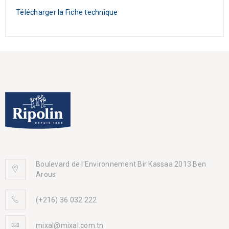
Télécharger la Fiche technique
Boulevard de l'Environnement Bir Kassaa 2013 Ben
Arous
(+216) 36 032 222
mixal@mixal.com.tn