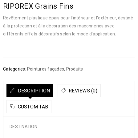
RIPOREX Grains Fins
Revêtement plastique épais pour l’intérieur et l’extérieur, destiné
à la protection et à la décoration des maçonneries avec
différents effets décoratifs selon le mode d’application.
Categories:
Peintures façades
,
Produits
DESCRIPTION
REVIEWS (0)
CUSTOM TAB
DESTINATION