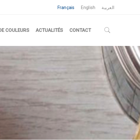
Français
English
العربية
DE COULEURS
ACTUALITÉS
CONTACT