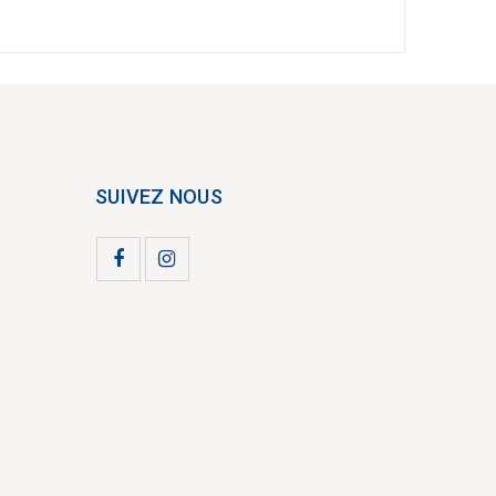
SUIVEZ NOUS