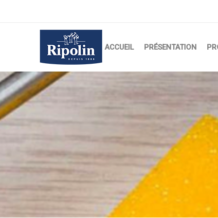
ACCUEIL
PRÉSENTATION
PR