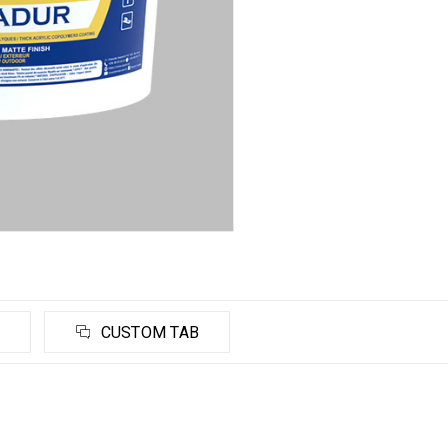
CUSTOM TAB