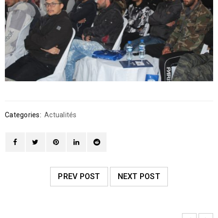
Categories:
Actualités
PREV POST
NEXT POST