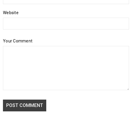
Website
Your Comment
POST COMMENT