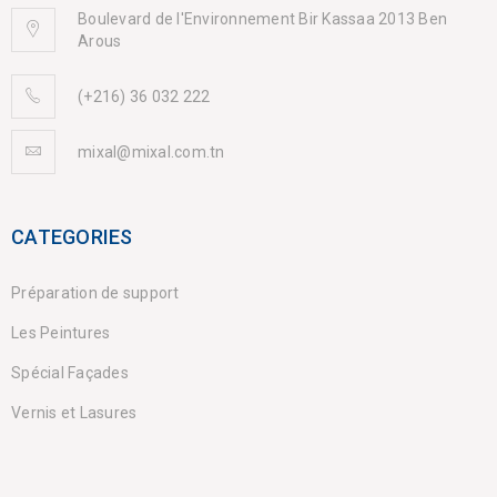
Boulevard de l'Environnement Bir Kassaa 2013 Ben
Arous
(+216) 36 032 222
mixal@mixal.com.tn
CATEGORIES
Préparation de support
Les Peintures
Spécial Façades
Vernis et Lasures