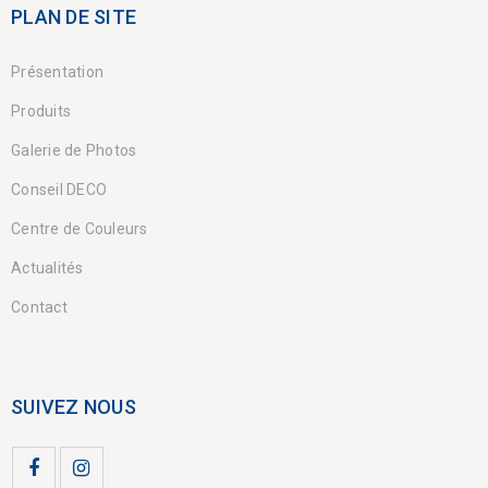
PLAN DE SITE
Présentation
Produits
Galerie de Photos
Conseil DECO
Centre de Couleurs
Actualités
Contact
SUIVEZ NOUS