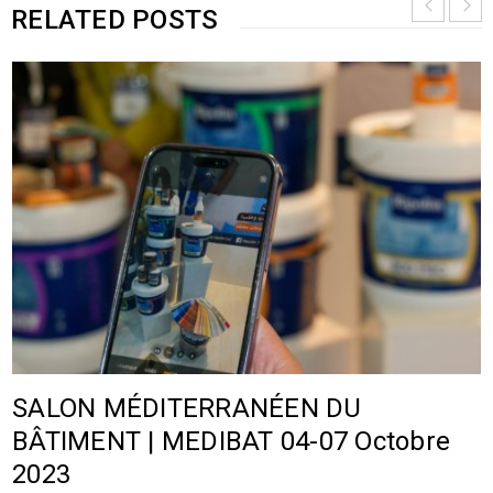
RELATED POSTS
SALON MÉDITERRANÉEN DU
BÂTIMENT | MEDIBAT 04-07 Octobre
2023