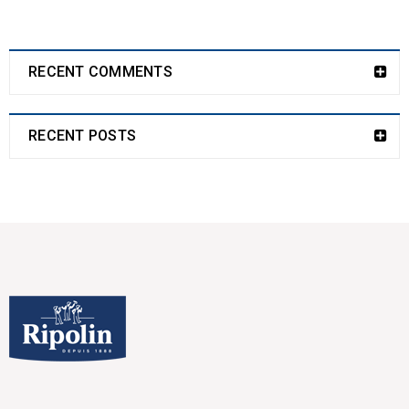
RECENT COMMENTS
RECENT POSTS